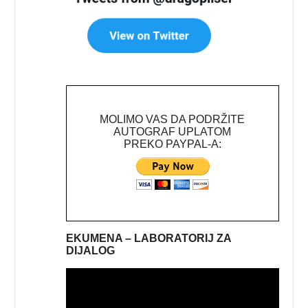
MOLIMO VAS DA PODRŽITE
AUTOGRAF UPLATOM
PREKO PAYPAL-A:
EKUMENA – LABORATORIJ ZA
DIJALOG