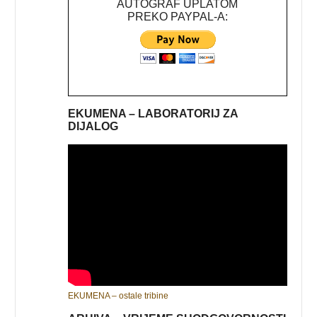
AUTOGRAF UPLATOM
PREKO PAYPAL-A:
EKUMENA – LABORATORIJ ZA
DIJALOG
EKUMENA – ostale tribine