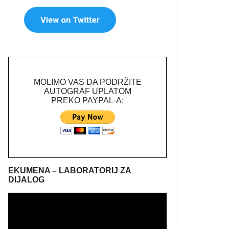
MOLIMO VAS DA PODRŽITE
AUTOGRAF UPLATOM
PREKO PAYPAL-A:
EKUMENA – LABORATORIJ ZA
DIJALOG