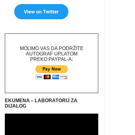
MOLIMO VAS DA PODRŽITE
AUTOGRAF UPLATOM
PREKO PAYPAL-A:
EKUMENA – LABORATORIJ ZA
DIJALOG