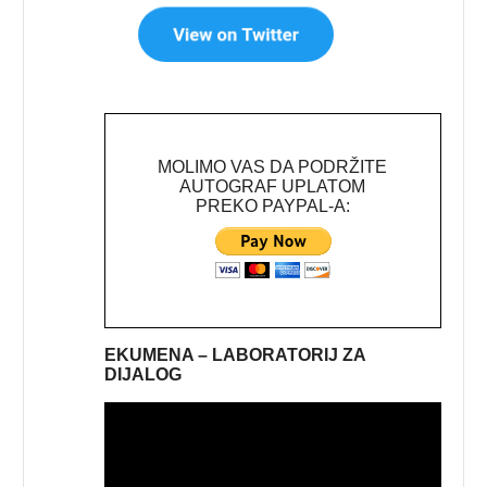
MOLIMO VAS DA PODRŽITE
AUTOGRAF UPLATOM
PREKO PAYPAL-A:
EKUMENA – LABORATORIJ ZA
DIJALOG