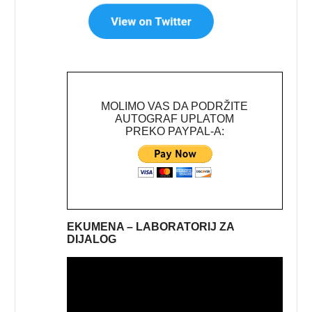
MOLIMO VAS DA PODRŽITE
AUTOGRAF UPLATOM
PREKO PAYPAL-A:
EKUMENA – LABORATORIJ ZA
DIJALOG