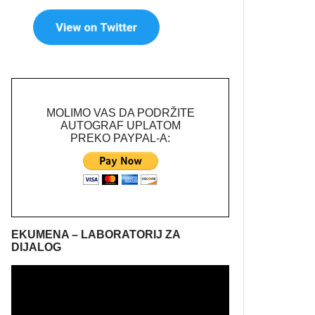
MOLIMO VAS DA PODRŽITE
AUTOGRAF UPLATOM
PREKO PAYPAL-A:
EKUMENA – LABORATORIJ ZA
DIJALOG