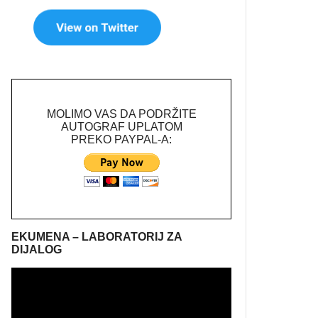
MOLIMO VAS DA PODRŽITE
AUTOGRAF UPLATOM
PREKO PAYPAL-A:
EKUMENA – LABORATORIJ ZA
DIJALOG