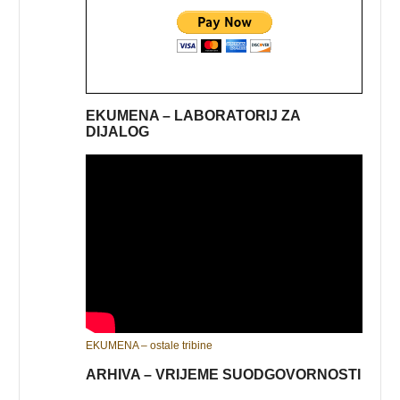
EKUMENA – LABORATORIJ ZA
DIJALOG
EKUMENA – ostale tribine
ARHIVA – VRIJEME SUODGOVORNOSTI