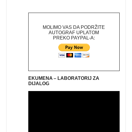
MOLIMO VAS DA PODRŽITE
AUTOGRAF UPLATOM
PREKO PAYPAL-A:
EKUMENA – LABORATORIJ ZA
DIJALOG