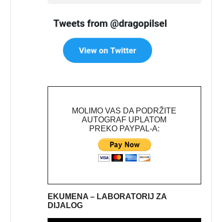
MOLIMO VAS DA PODRŽITE
AUTOGRAF UPLATOM
PREKO PAYPAL-A:
EKUMENA – LABORATORIJ ZA
DIJALOG