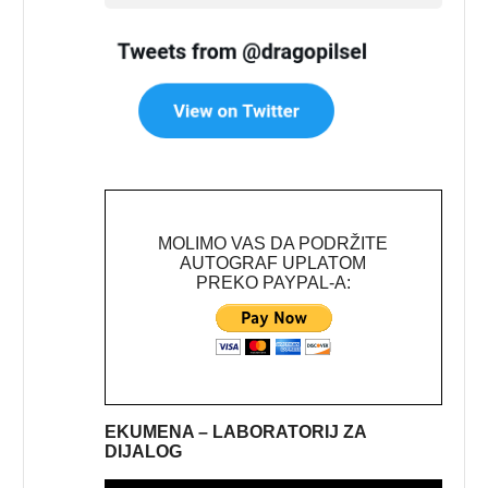
MOLIMO VAS DA PODRŽITE
AUTOGRAF UPLATOM
PREKO PAYPAL-A:
EKUMENA – LABORATORIJ ZA
DIJALOG