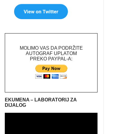
MOLIMO VAS DA PODRŽITE
AUTOGRAF UPLATOM
PREKO PAYPAL-A:
EKUMENA – LABORATORIJ ZA
DIJALOG