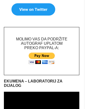
MOLIMO VAS DA PODRŽITE
AUTOGRAF UPLATOM
PREKO PAYPAL-A:
EKUMENA – LABORATORIJ ZA
DIJALOG