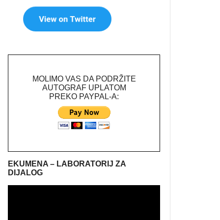
MOLIMO VAS DA PODRŽITE
AUTOGRAF UPLATOM
PREKO PAYPAL-A:
EKUMENA – LABORATORIJ ZA
DIJALOG