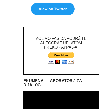
MOLIMO VAS DA PODRŽITE
AUTOGRAF UPLATOM
PREKO PAYPAL-A:
EKUMENA – LABORATORIJ ZA
DIJALOG