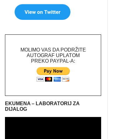
MOLIMO VAS DA PODRŽITE
AUTOGRAF UPLATOM
PREKO PAYPAL-A:
EKUMENA – LABORATORIJ ZA
DIJALOG