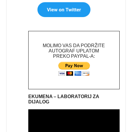
MOLIMO VAS DA PODRŽITE
AUTOGRAF UPLATOM
PREKO PAYPAL-A:
EKUMENA – LABORATORIJ ZA
DIJALOG