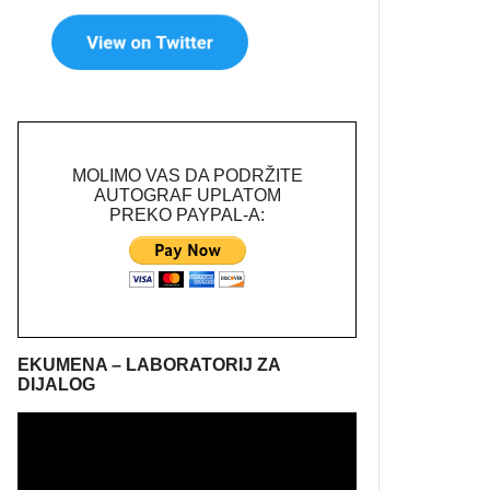
MOLIMO VAS DA PODRŽITE
AUTOGRAF UPLATOM
PREKO PAYPAL-A:
EKUMENA – LABORATORIJ ZA
DIJALOG