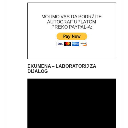
MOLIMO VAS DA PODRŽITE
AUTOGRAF UPLATOM
PREKO PAYPAL-A:
EKUMENA – LABORATORIJ ZA
DIJALOG