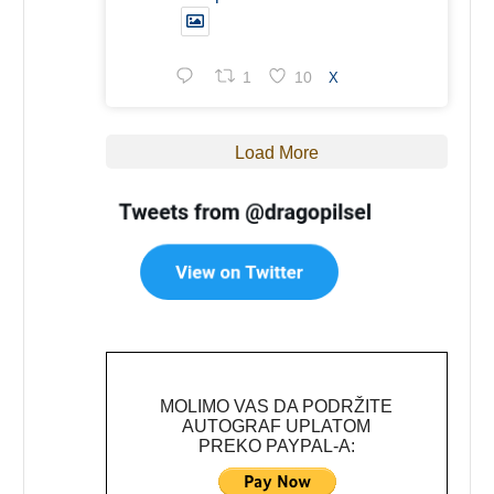
1
10
X
Load More
MOLIMO VAS DA PODRŽITE
AUTOGRAF UPLATOM
PREKO PAYPAL-A: