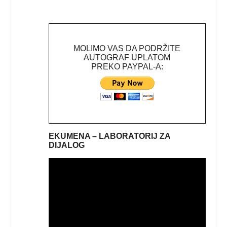
MOLIMO VAS DA PODRŽITE
AUTOGRAF UPLATOM
PREKO PAYPAL-A:
EKUMENA – LABORATORIJ ZA
DIJALOG