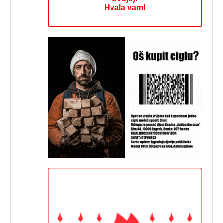
Hvala vam!