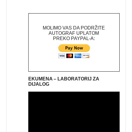
MOLIMO VAS DA PODRŽITE
AUTOGRAF UPLATOM
PREKO PAYPAL-A:
EKUMENA – LABORATORIJ ZA
DIJALOG