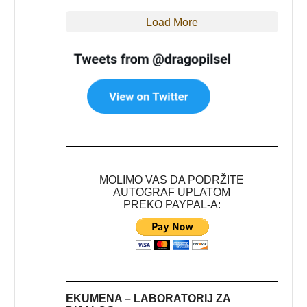
Load More
MOLIMO VAS DA PODRŽITE
AUTOGRAF UPLATOM
PREKO PAYPAL-A:
EKUMENA – LABORATORIJ ZA