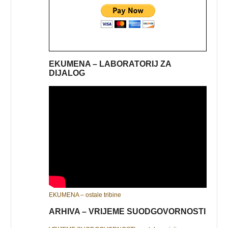
EKUMENA – LABORATORIJ ZA
DIJALOG
EKUMENA – ostale tribine
ARHIVA – VRIJEME SUODGOVORNOSTI