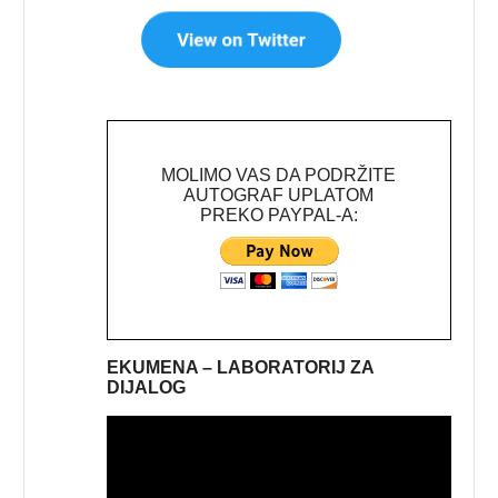
MOLIMO VAS DA PODRŽITE
AUTOGRAF UPLATOM
PREKO PAYPAL-A:
EKUMENA – LABORATORIJ ZA
DIJALOG