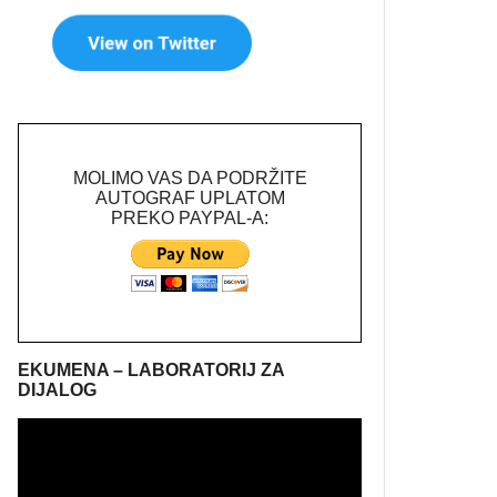
MOLIMO VAS DA PODRŽITE
AUTOGRAF UPLATOM
PREKO PAYPAL-A:
EKUMENA – LABORATORIJ ZA
DIJALOG