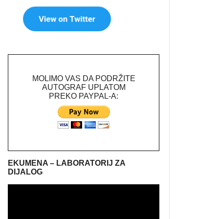
MOLIMO VAS DA PODRŽITE
AUTOGRAF UPLATOM
PREKO PAYPAL-A:
EKUMENA – LABORATORIJ ZA
DIJALOG