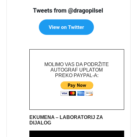
MOLIMO VAS DA PODRŽITE
AUTOGRAF UPLATOM
PREKO PAYPAL-A:
EKUMENA – LABORATORIJ ZA
DIJALOG