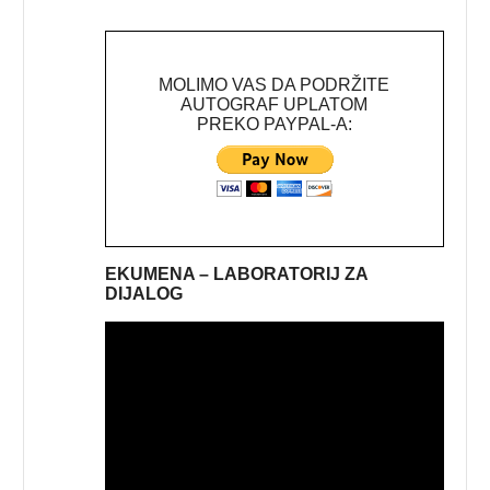
MOLIMO VAS DA PODRŽITE
AUTOGRAF UPLATOM
PREKO PAYPAL-A:
EKUMENA – LABORATORIJ ZA
DIJALOG