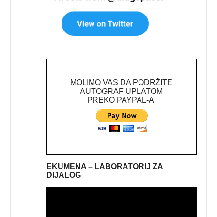
MOLIMO VAS DA PODRŽITE
AUTOGRAF UPLATOM
PREKO PAYPAL-A:
EKUMENA – LABORATORIJ ZA
DIJALOG