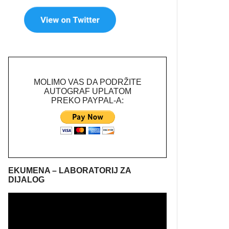
MOLIMO VAS DA PODRŽITE
AUTOGRAF UPLATOM
PREKO PAYPAL-A:
EKUMENA – LABORATORIJ ZA
DIJALOG