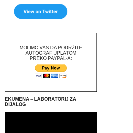
MOLIMO VAS DA PODRŽITE
AUTOGRAF UPLATOM
PREKO PAYPAL-A:
EKUMENA – LABORATORIJ ZA
DIJALOG