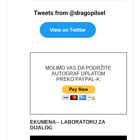
MOLIMO VAS DA PODRŽITE
AUTOGRAF UPLATOM
PREKO PAYPAL-A:
EKUMENA – LABORATORIJ ZA
DIJALOG