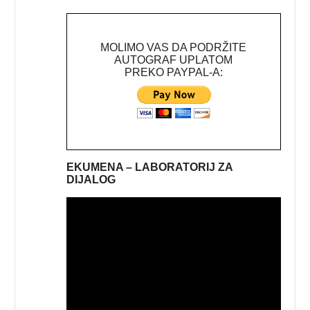
MOLIMO VAS DA PODRŽITE
AUTOGRAF UPLATOM
PREKO PAYPAL-A:
EKUMENA – LABORATORIJ ZA
DIJALOG