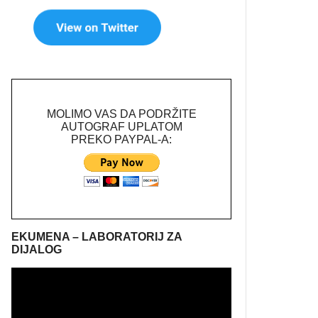
MOLIMO VAS DA PODRŽITE
AUTOGRAF UPLATOM
PREKO PAYPAL-A:
EKUMENA – LABORATORIJ ZA
DIJALOG