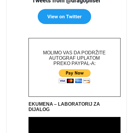
MOLIMO VAS DA PODRŽITE
AUTOGRAF UPLATOM
PREKO PAYPAL-A:
EKUMENA – LABORATORIJ ZA
DIJALOG