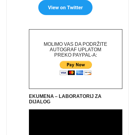
MOLIMO VAS DA PODRŽITE
AUTOGRAF UPLATOM
PREKO PAYPAL-A:
EKUMENA – LABORATORIJ ZA
DIJALOG