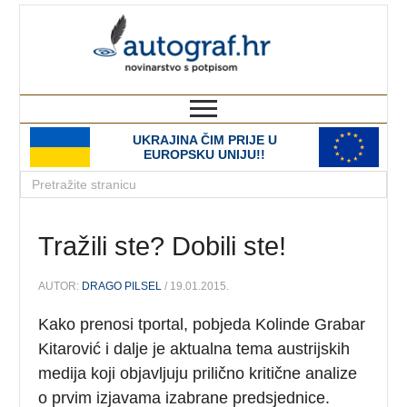
autograf.hr
novinarstvo s potpisom
UKRAJINA ČIM PRIJE U
EUROPSKU UNIJU!!
Tražili ste? Dobili ste!
AUTOR:
DRAGO PILSEL
/ 19.01.2015.
Kako prenosi tportal, pobjeda Kolinde Grabar
Kitarović i dalje je aktualna tema austrijskih
medija koji objavljuju prilično kritične analize
o prvim izjavama izabrane predsjednice.