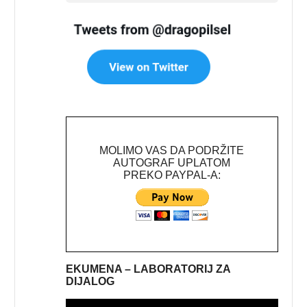
MOLIMO VAS DA PODRŽITE
AUTOGRAF UPLATOM
PREKO PAYPAL-A:
EKUMENA – LABORATORIJ ZA
DIJALOG