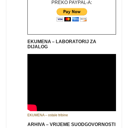
PREKO PAYPAL-A:
EKUMENA – LABORATORIJ ZA
DIJALOG
EKUMENA – ostale tribine
ARHIVA – VRIJEME SUODGOVORNOSTI