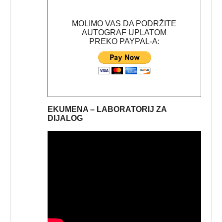
MOLIMO VAS DA PODRŽITE
AUTOGRAF UPLATOM
PREKO PAYPAL-A:
EKUMENA – LABORATORIJ ZA
DIJALOG