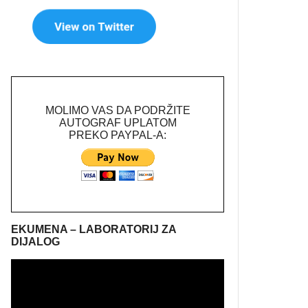
MOLIMO VAS DA PODRŽITE
AUTOGRAF UPLATOM
PREKO PAYPAL-A:
EKUMENA – LABORATORIJ ZA
DIJALOG