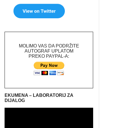
MOLIMO VAS DA PODRŽITE
AUTOGRAF UPLATOM
PREKO PAYPAL-A:
EKUMENA – LABORATORIJ ZA
DIJALOG