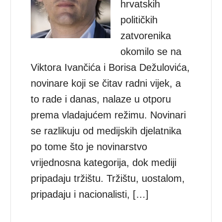
hrvatskih
političkih
zatvorenika
okomilo se na
Viktora Ivančića i Borisa Dežulovića,
novinare koji se čitav radni vijek, a
to rade i danas, nalaze u otporu
prema vladajućem režimu. Novinari
se razlikuju od medijskih djelatnika
po tome što je novinarstvo
vrijednosna kategorija, dok mediji
pripadaju tržištu. Tržištu, uostalom,
pripadaju i nacionalisti, […]