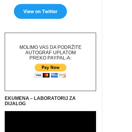
MOLIMO VAS DA PODRŽITE
AUTOGRAF UPLATOM
PREKO PAYPAL-A:
EKUMENA – LABORATORIJ ZA
DIJALOG