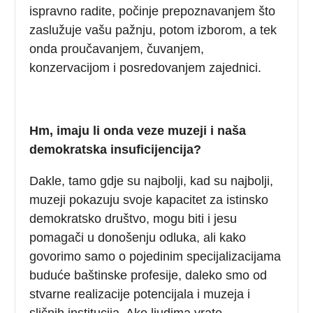
ispravno radite, počinje prepoznavanjem što
zaslužuje vašu pažnju, potom izborom, a tek
onda proučavanjem, čuvanjem,
konzervacijom i posredovanjem zajednici.
Hm, imaju li onda veze muzeji i naša
demokratska insuficijencija?
Dakle, tamo gdje su najbolji, kad su najbolji,
muzeji pokazuju svoje kapacitet za istinsko
demokratsko društvo, mogu biti i jesu
pomagači u donošenju odluka, ali kako
govorimo samo o pojedinim specijalizacijama
buduće baštinske profesije, daleko smo od
stvarne realizacije potencijala i muzeja i