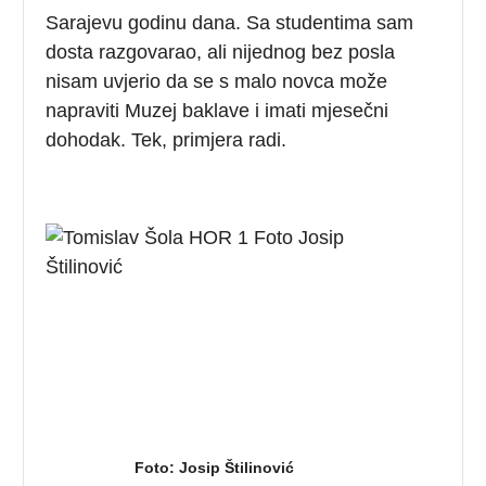
Sarajevu godinu dana. Sa studentima sam
dosta razgovarao, ali nijednog bez posla
nisam uvjerio da se s malo novca može
napraviti Muzej baklave i imati mjesečni
dohodak. Tek, primjera radi.
Foto: Josip Štilinović