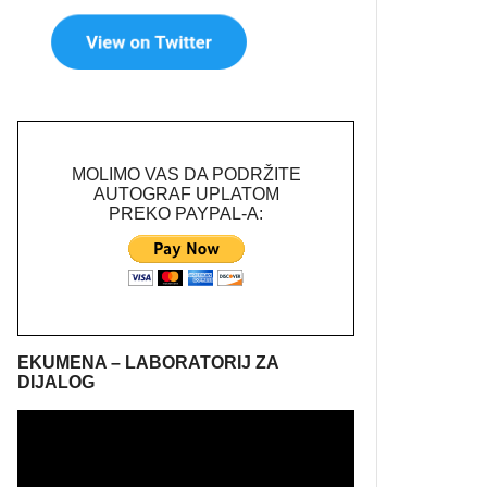
MOLIMO VAS DA PODRŽITE
AUTOGRAF UPLATOM
PREKO PAYPAL-A:
EKUMENA – LABORATORIJ ZA
DIJALOG