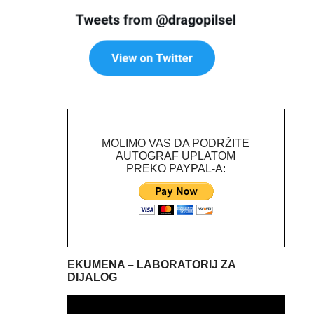
MOLIMO VAS DA PODRŽITE
AUTOGRAF UPLATOM
PREKO PAYPAL-A:
EKUMENA – LABORATORIJ ZA
DIJALOG